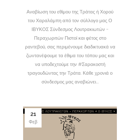
Αναβίωση του εθίμου της Τράτας ή Χορού
του Χαραλάμπη από τον σύλλογο μας Ο
ΙΒΥΚΟΣ Σύνδεσμος Λουτρακιωτών -
Περαχωριτών Πιστοί και φέτος στο
ραντεβού, σας περιμένουμε διαδικτυακά να
ζωντανέψουμε τα έθιμα του τόπου μας και
να υποδεχτούμε την #Σαρακοστή
τραγουδώντας την Τράτα. Κάθε χρονιά ο
σύνδεσμος μας αναβιώνει...
21
Φεβ