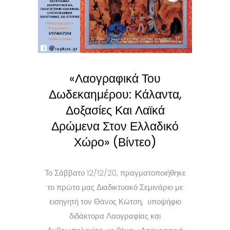
«Λαογραφικά Του
Δωδεκαημέρου: Κάλαντα,
Δοξασίες Και Λαϊκά
Δρώμενα Στον Ελλαδικό
Χώρο» (Βίντεο)
Το Σάββατο 12/12/20, πραγματοποιήθηκε
το πρώτο μας Διαδικτυακό Σεμινάριο με
εισηγητή τον Θάνος Κώτση, υποψήφιο
διδάκτορα Λαογραφίας και