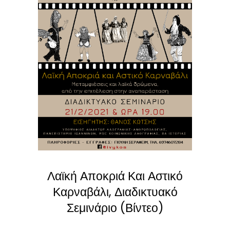
Λαϊκή Αποκριά Και Αστικό
Καρναβάλι, Διαδικτυακό
Σεμινάριο (Βίντεο)