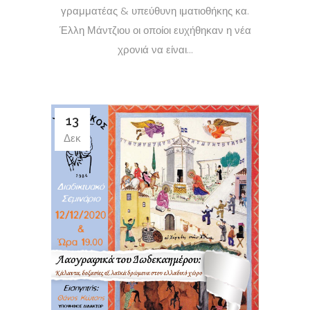
γραμματέας & υπεύθυνη ιματιοθήκης κα.
Έλλη Μάντζιου οι οποίοι ευχήθηκαν η νέα
χρονιά να είναι...
13
Δεκ