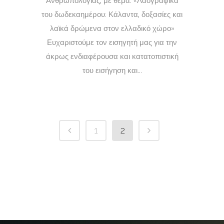
Ανθρωπολογίας, με θέμα: «Λαογραφικά
του δωδεκαημέρου: Κάλαντα, δοξασίες και
λαϊκά δρώμενα στον ελλαδικό χώρο»
Ευχαριστούμε τον εισηγητή μας για την
άκρως ενδιαφέρουσα και κατατοπιστική
του εισήγηση και...
1
2