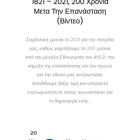
1821 – 2021, 200 Χρόνια
Μετα Την Επανάσταση
(Βίντεο)
Συμβολική χρονιά το 2021 για την πατρίδα
μας, καθώς γιορτάζουμε τα 200 χρόνια
από την μεγάλη Εθνεγερσία του #1821, την
κήρυξη της επανάστασης και του αγώνα
για την εθνική μας ανεξαρτησία.
Αποδίδουμε δόξα, τιμή και απέραντη
ευγνωμοσύνη σε όσους αγωνίστηκαν για
τη δημιουργία ενός...
20